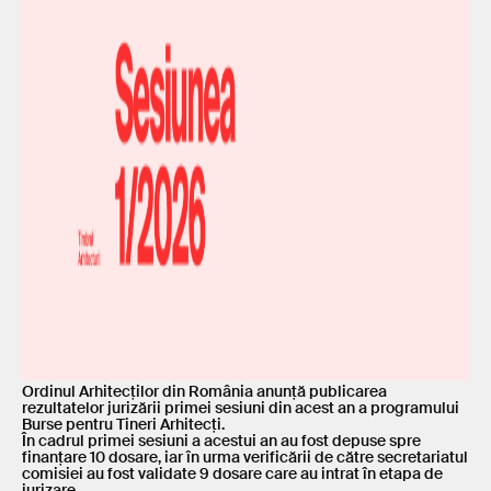
Ordinul Arhitecților din România anunță publicarea
rezultatelor jurizării primei sesiuni din acest an a programului
Burse pentru Tineri Arhitecți.
În cadrul primei sesiuni a acestui an au fost depuse spre
finanțare 10 dosare, iar în urma verificării de către secretariatul
comisiei au fost validate 9 dosare care au intrat în etapa de
jurizare.