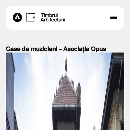
Case de muzicieni – Asociația Opus