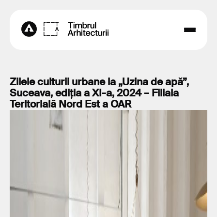
Zilele culturii urbane la „Uzina de apă”,
Suceava, ediția a XI-a, 2024 – Filiala
Teritorială Nord Est a OAR