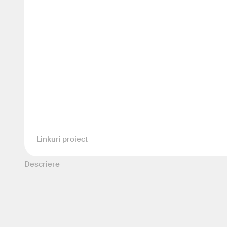
Linkuri proiect
Descriere