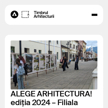
ALEGE ARHITECTURA!
ediția 2024 – Filiala