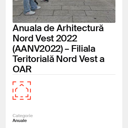
Anuala de Arhitectură
Nord Vest 2022
(AANV2022) – Filiala
Teritorială Nord Vest a
OAR
Categorie
Anuale