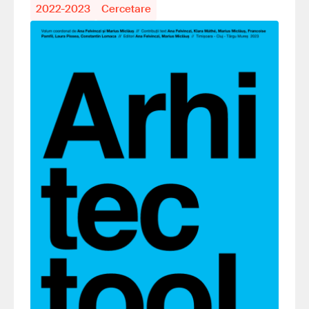
2022-2023
Cercetare