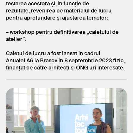
testarea acestora și, în funcție de
rezultate, revenirea pe materialul de lucru
pentru aprofundare și ajustarea temelor;
– workshop pentru definitivarea „caietului de
atelier”.
Caietul de lucru a fost lansat în cadrul
Anualei A6 la Brașov în 8 septembrie 2023 fizic,
finanțat de către arhitecți și ONG uri interesate.