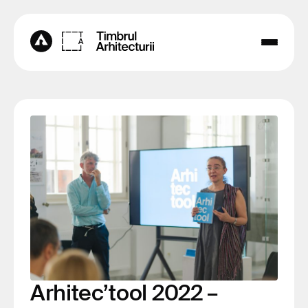
Arhitec’tool 2022 –