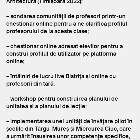
Arhitectură (Timișoara 2022);
– sondarea comunității de profesori printr-un
chestionar online pentru a ne clarifica profilul
profesorului de la aceste clase;
– chestionar online adresat elevilor pentru a
construi profilul de utilizator pe platforma
online;
– întâlniri de lucru live Bistrița și online cu
profesorii din țară;
– workshop pentru construirea planului de
unitatea și a planului de lecție;
– implementarea unei unități de învățare pilot în
școlile din Târgu-Mureș și Miercurea Ciuc, care
a urmărit însușirea unor competențe specifice,