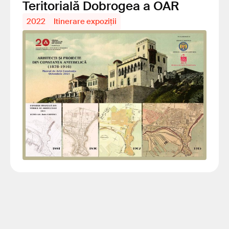
Teritorială Dobrogea a OAR
2022
Itinerare expoziții