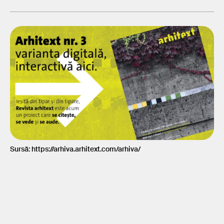
Sursă: https://arhiva.arhitext.com/arhiva/