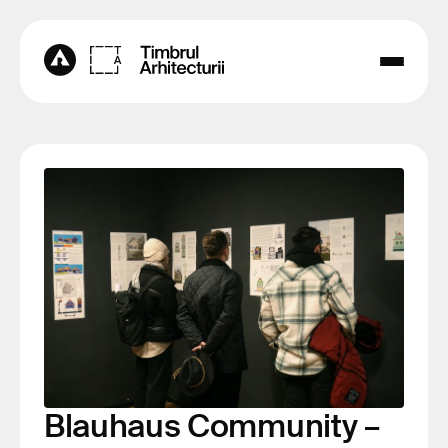
Blauhaus Community –