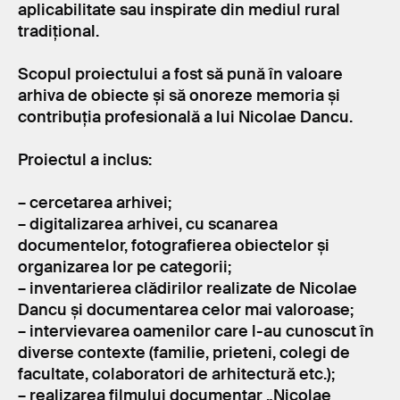
aplicabilitate sau inspirate din mediul rural
tradițional.
Scopul proiectului a fost să pună în valoare
arhiva de obiecte și să onoreze memoria și
contribuția profesională a lui Nicolae Dancu.
Proiectul a inclus:
– cercetarea arhivei;
– digitalizarea arhivei, cu scanarea
documentelor, fotografierea obiectelor și
organizarea lor pe categorii;
– inventarierea clădirilor realizate de Nicolae
Dancu și documentarea celor mai valoroase;
– intervievarea oamenilor care l-au cunoscut în
diverse contexte (familie, prieteni, colegi de
facultate, colaboratori de arhitectură etc.);
– realizarea filmului documentar „Nicolae