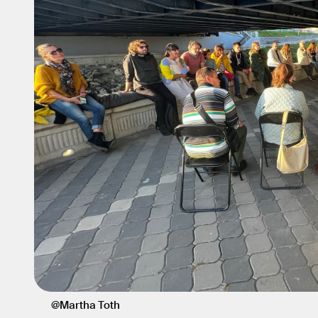
@Martha Toth