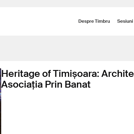
Despre Timbru
Sesiuni
Heritage of Timișoara: Archite
Asociația Prin Banat