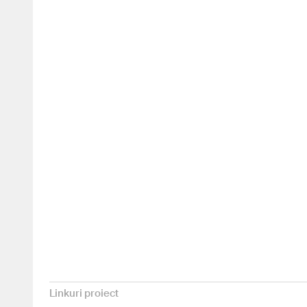
Linkuri proiect