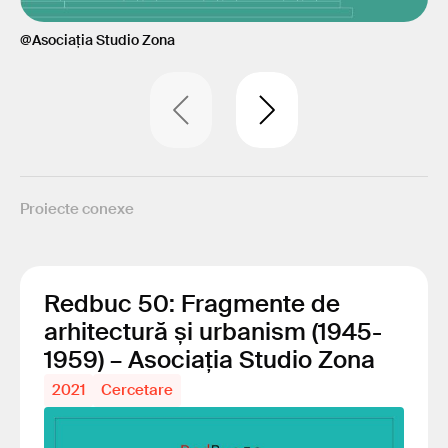
@Asociația Studio Zona
Proiecte conexe
Redbuc 50: Fragmente de
arhitectură și urbanism (1945-
1959) – Asociația Studio Zona
2021
Cercetare