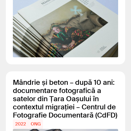
Mândrie și beton – după 10 ani:
documentare fotografică a
satelor din Țara Oașului în
contextul migrației – Centrul de
Fotografie Documentară (CdFD)
2022
ONG