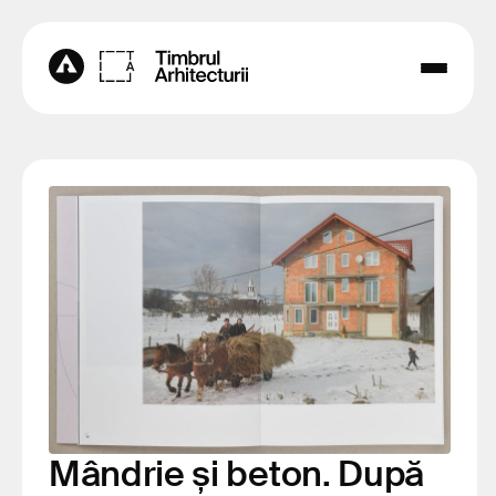
Mândrie și beton. După