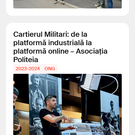
Cartierul Militari: de la
platformă industrială la
platformă online – Asociația
Politeia
2023-2024
ONG