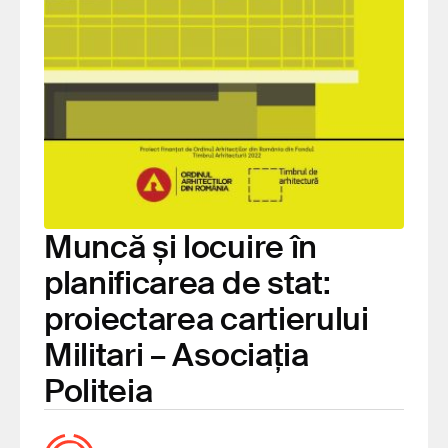
Muncă și locuire în
planificarea de stat:
proiectarea cartierului
Militari – Asociația
Politeia