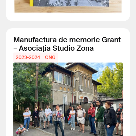
Manufactura de memorie Grant
– Asociația Studio Zona
2023-2024
ONG