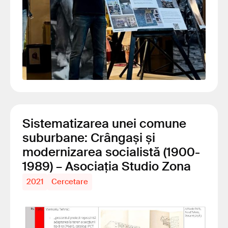
Sistematizarea unei comune
suburbane: Crângași și
modernizarea socialistă (1900-
1989) – Asociația Studio Zona
2021
Cercetare