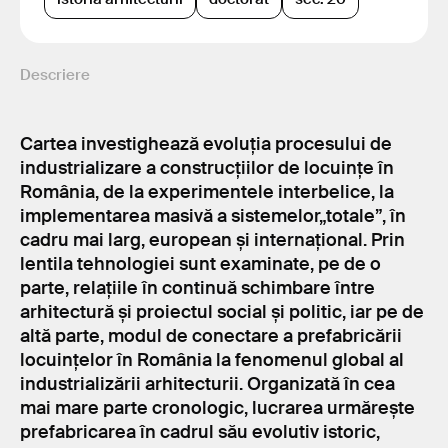
Descriere
Cartea investighează evoluția procesului de
industrializare a construcțiilor de locuințe în
România, de la experimentele interbelice, la
implementarea masivă a sistemelor„totale”, în
cadru mai larg, european și internațional. Prin
lentila tehnologiei sunt examinate, pe de o
parte, relațiile în continuă schimbare între
arhitectură și proiectul social și politic, iar pe de
altă parte, modul de conectare a prefabricării
locuințelor în România la fenomenul global al
industrializării arhitecturii. Organizată în cea
mai mare parte cronologic, lucrarea urmărește
prefabricarea în cadrul său evolutiv istoric,