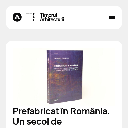
Prefabricat în România.
Un secol de