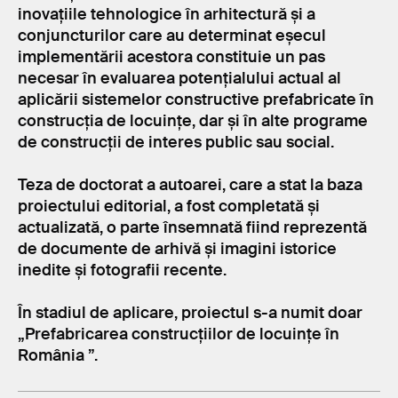
inovațiile tehnologice în arhitectură și a
conjuncturilor care au determinat eșecul
implementării acestora constituie un pas
necesar în evaluarea potențialului actual al
aplicării sistemelor constructive prefabricate în
construcția de locuințe, dar și în alte programe
de construcții de interes public sau social.
Teza de doctorat a autoarei, care a stat la baza
proiectului editorial, a fost completată și
actualizată, o parte însemnată fiind reprezentă
de documente de arhivă și imagini istorice
inedite și fotografii recente.
În stadiul de aplicare, proiectul s-a numit doar
„Prefabricarea construcțiilor de locuințe în
România ”.