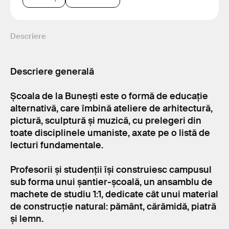
Descriere
Descriere generală
Școala de la Bunești este o formă de educație
alternativă, care îmbină ateliere de arhitectură,
pictură, sculptură și muzică, cu prelegeri din
toate disciplinele umaniste, axate pe o listă de
lecturi fundamentale.
Profesorii și studenții își construiesc campusul
sub forma unui șantier-școală, un ansamblu de
machete de studiu 1:1, dedicate cât unui material
de construcție natural: pământ, cărămidă, piatră
și lemn.