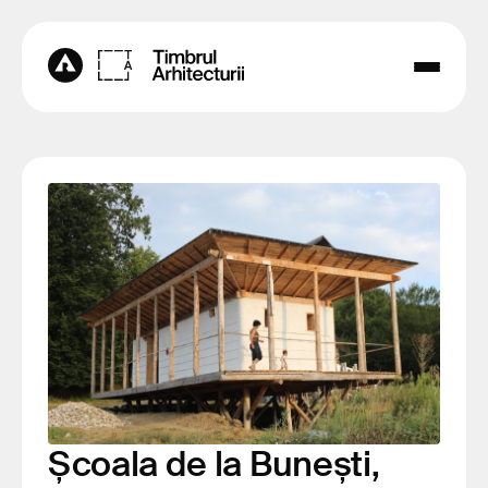
Școala de la Bunești,