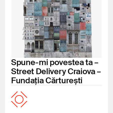
Spune-mi povestea ta –
Street Delivery Craiova –
Fundația Cărturești