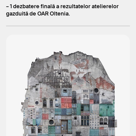
– 1 dezbatere finală a rezultatelor atelierelor
gazduită de OAR Oltenia.