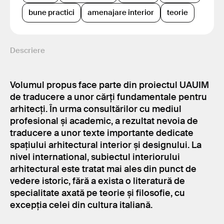
bune practici
amenajare interior
teorie
Descriere
Volumul propus face parte din proiectul UAUIM
de traducere a unor cărți fundamentale pentru
arhitecți. În urma consultărilor cu mediul
profesional și academic, a rezultat nevoia de
traducere a unor texte importante dedicate
spațiului arhitectural interior și designului. La
nivel international, subiectul interiorului
arhitectural este tratat mai ales din punct de
vedere istoric, fără a exista o literatură de
specialitate axată pe teorie și filosofie, cu
excepția celei din cultura italiană.