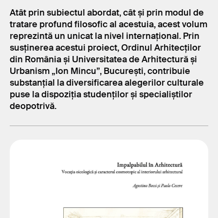
Atât prin subiectul abordat, cât și prin modul de
tratare profund filosofic al acestuia, acest volum
reprezintă un unicat la nivel internațional. Prin
susținerea acestui proiect, Ordinul Arhitecților
din România și Universitatea de Arhitectură și
Urbanism „Ion Mincu”, București, contribuie
substanțial la diversificarea alegerilor culturale
puse la dispoziția studenților și specialiștilor
deopotrivă.