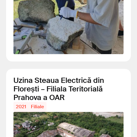
Uzina Steaua Electrică din
Florești – Filiala Teritorială
Prahova a OAR
2021
Filiale