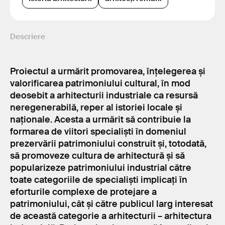
Descriere
Proiectul a urmărit promovarea, înțelegerea și
valorificarea patrimoniului cultural, în mod
deosebit a arhitecturii industriale ca resursă
neregenerabilă, reper al istoriei locale și
naționale. Acesta a urmărit să contribuie la
formarea de viitori specialiști în domeniul
prezervării patrimoniului construit și, totodată,
să promoveze cultura de arhitectură și să
popularizeze patrimoniului industrial către
toate categoriile de specialiști implicați în
eforturile complexe de protejare a
patrimoniului, cât și către publicul larg interesat
de această categorie a arhitecturii – arhitectura