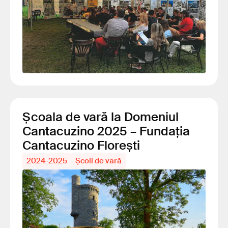
Școala de vară la Domeniul
Cantacuzino 2025 – Fundația
Cantacuzino Florești
2024-2025
Școli de vară