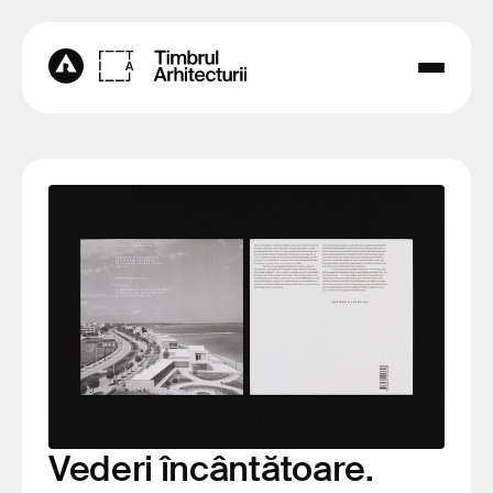
Vederi încântătoare.