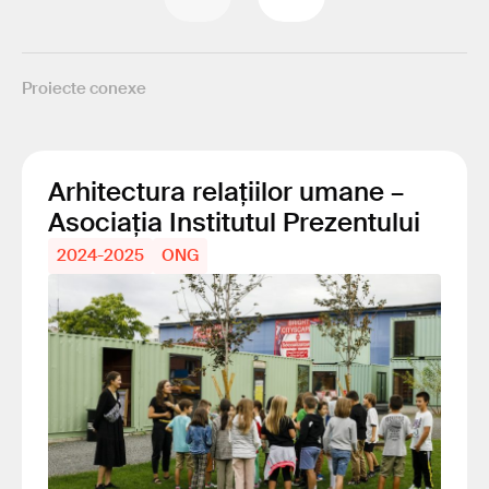
Proiecte conexe
Arhitectura relațiilor umane –
Asociația Institutul Prezentului
2024-2025
ONG