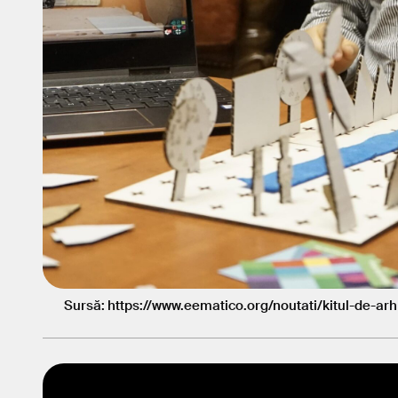
Sursă: https://www.eematico.org/noutati/kitul-de-ar