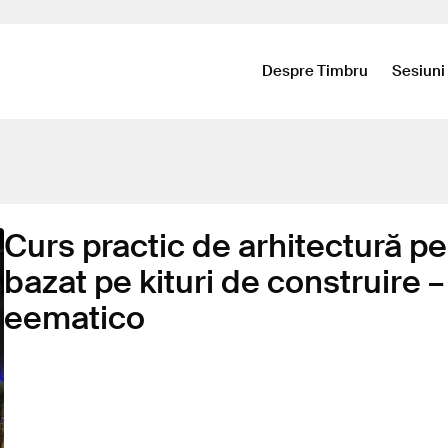
Despre Timbru
Sesiuni
Curs practic de arhitectură pe
bazat pe kituri de construire –
eematico