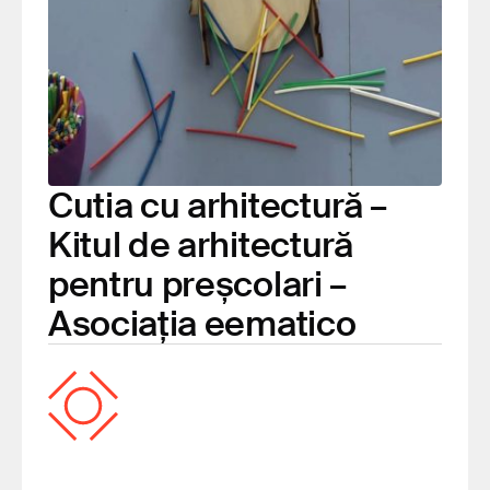
Cutia cu arhitectură –
Kitul de arhitectură
pentru preșcolari –
Asociația eematico