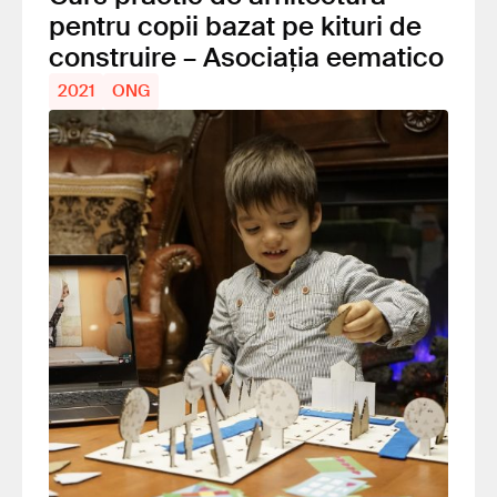
pentru copii bazat pe kituri de
construire – Asociația eematico
2021
ONG