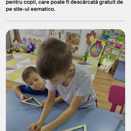
pentru copii, care poate fi descărcată gratuit de
pe site-ul eematico.