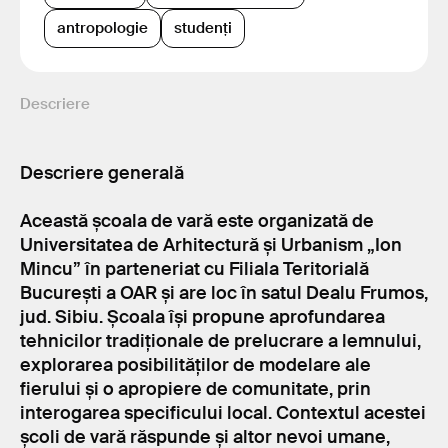
antropologie
studenți
Descriere
Descriere generală
Această școala de vară este organizată de
Universitatea de Arhitectură și Urbanism „Ion
Mincu” în parteneriat cu Filiala Teritorială
București a OAR și are loc în satul Dealu Frumos,
jud. Sibiu. Școala își propune aprofundarea
tehnicilor tradiționale de prelucrare a lemnului,
explorarea posibilităților de modelare ale
fierului și o apropiere de comunitate, prin
interogarea specificului local. Contextul acestei
școli de vară răspunde și altor nevoi umane,