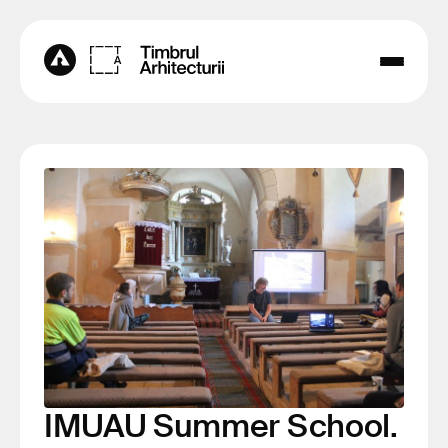
IMUAU Summer School.