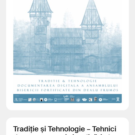
Tradiție și Tehnologie – Tehnici