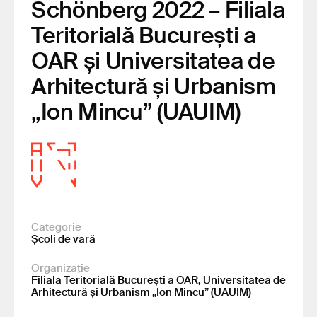
Schönberg 2022 – Filiala
Teritorială București a
OAR și Universitatea de
Arhitectură și Urbanism
„Ion Mincu” (UAUIM)
Categorie
Școli de vară
Organizație
Filiala Teritorială București a OAR, Universitatea de
Arhitectură și Urbanism „Ion Mincu” (UAUIM)