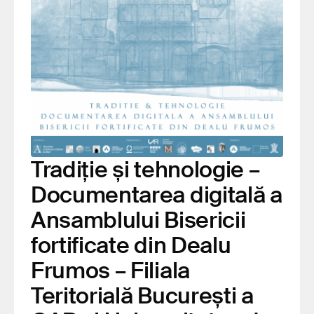
Tradiție și tehnologie –
Documentarea digitală a
Ansamblului Bisericii
fortificate din Dealu
Frumos – Filiala
Teritorială București a