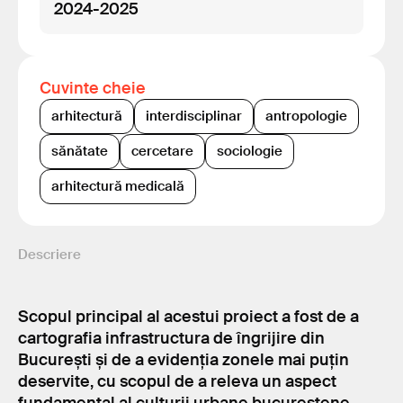
2024-2025
Cuvinte cheie
arhitectură
interdisciplinar
antropologie
sănătate
cercetare
sociologie
arhitectură medicală
Descriere
Scopul principal al acestui proiect a fost de a
cartografia infrastructura de îngrijire din
București și de a evidenția zonele mai puțin
deservite, cu scopul de a releva un aspect