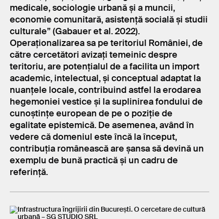
medicale, sociologie urbană și a muncii,
economie comunitară, asistență socială și studii
culturale” (Gabauer et al. 2022).
Operaționalizarea sa pe teritoriul României, de
către cercetători avizați temeinic despre
teritoriu, are potențialul de a facilita un import
academic, intelectual, și conceptual adaptat la
nuanțele locale, contribuind astfel la erodarea
hegemoniei vestice și la suplinirea fondului de
cunoștințe european de pe o poziție de
egalitate epistemică. De asemenea, având în
vedere că domeniul este încă la început,
contribuția românească are șansa să devină un
exemplu de bună practică și un cadru de
referință.